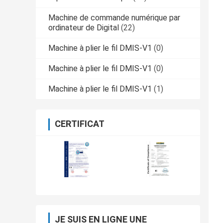
Machine de commande numérique par
ordinateur de Digital
(22)
Machine à plier le fil DMIS-V1
(0)
Machine à plier le fil DMIS-V1
(0)
Machine à plier le fil DMIS-V1
(1)
CERTIFICAT
JE SUIS EN LIGNE UNE