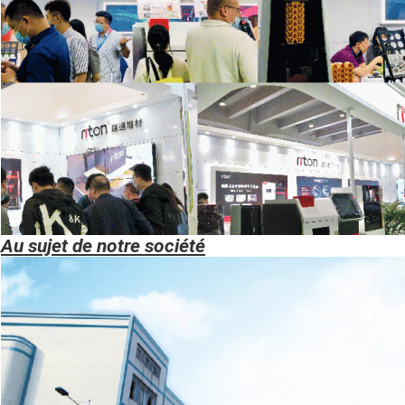
Au sujet de notre société