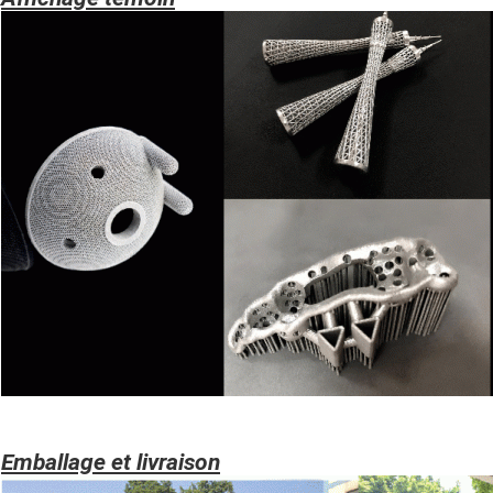
Emballage et livraison