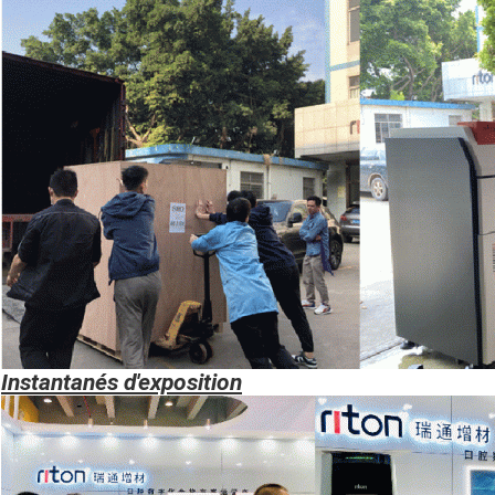
Instantanés d'exposition