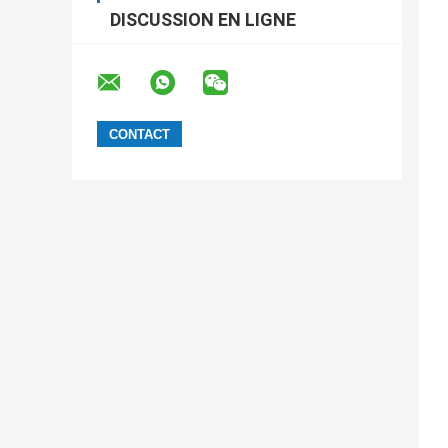
DISCUSSION EN LIGNE